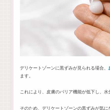
デリケートゾーンに黒ずみが見られる場合、
ます。
これにより、皮膚のバリア機能が低下し、水
そのため、デリケートゾーンの黒ずみが気に