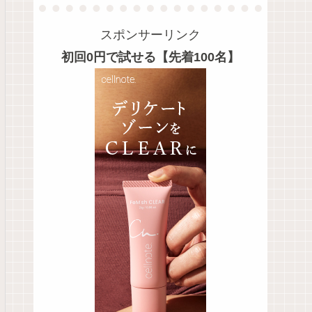
スポンサーリンク
初回0円で試せる【先着100名】