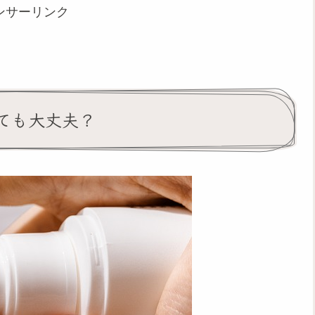
ンサーリンク
ても大丈夫？