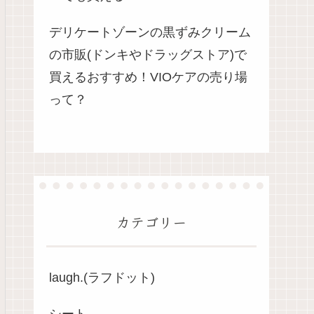
デリケートゾーンの黒ずみクリーム
の市販(ドンキやドラッグストア)で
買えるおすすめ！VIOケアの売り場
って？
カテゴリー
laugh.(ラフドット)
シート