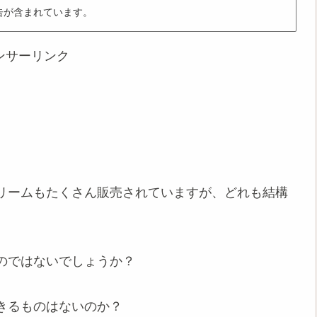
告が含まれています。
ンサーリンク
リームもたくさん販売されていますが、どれも結構
のではないでしょうか？
きるものはないのか？