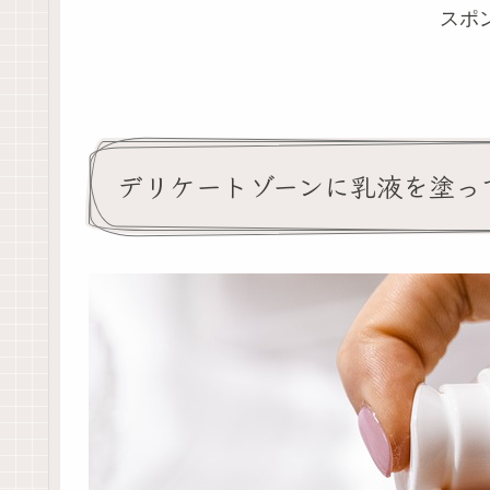
スポ
デリケートゾーンに乳液を塗っ