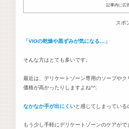
記事内に広
スポ
「VIOの乾燥や黒ずみが気になる…」
そんな方はとても多いです。
最近は、デリケートゾーン専用のソープやク
価格が高かったりしますよね^^;
なかなか手が出にくい
と感じてしまっている
もう少し手軽にデリケートゾーンのケアがで