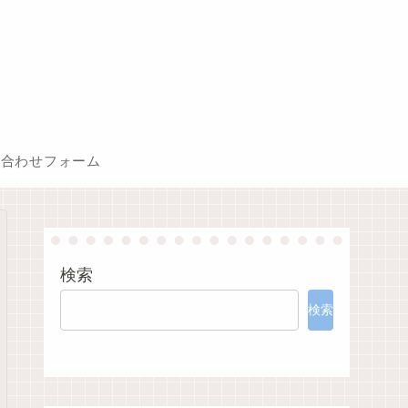
い合わせフォーム
検索
検索