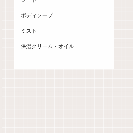
ボディソープ
ミスト
保湿クリーム・オイル