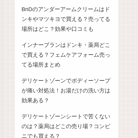
BnDのアンダーアームクリームはド
ンキやマツキヨで買える？売ってる
場所はどこ？効果や口コミも
インナーブランはドンキ・薬局どこ
で買える？フェムケアフォーム売っ
てる場所まとめ
デリケートゾーンでボディーソープ
が痛い対処法！お湯だけの洗い方は
効果ある？
デリケートゾーンシートで苦くない
のは？薬局はどこの売り場？コンビ
ニでも買える？