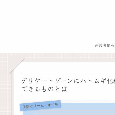
運営者情報
デリケートゾーンにハトムギ化
できるものとは
保湿クリーム・オイル