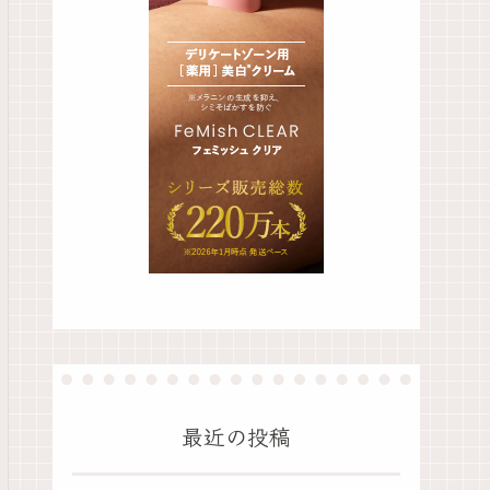
最近の投稿