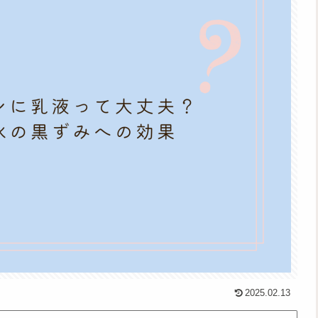
2025.02.13