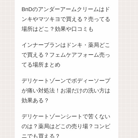
BnDのアンダーアームクリームはド
ンキやマツキヨで買える？売ってる
場所はどこ？効果や口コミも
インナーブランはドンキ・薬局どこ
で買える？フェムケアフォーム売っ
てる場所まとめ
デリケートゾーンでボディーソープ
が痛い対処法！お湯だけの洗い方は
効果ある？
デリケートゾーンシートで苦くない
のは？薬局はどこの売り場？コンビ
ニでも買える？