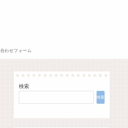
い合わせフォーム
検索
検索