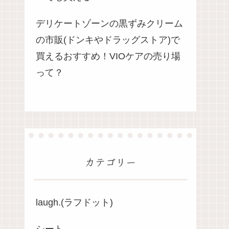
デリケートゾーンの黒ずみクリーム
の市販(ドンキやドラッグストア)で
買えるおすすめ！VIOケアの売り場
って？
カテゴリー
laugh.(ラフドット)
シート