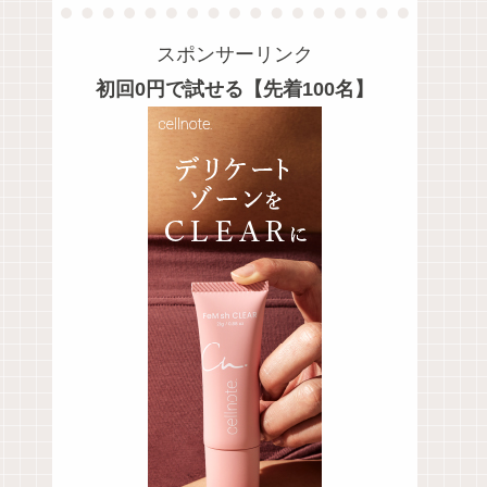
スポンサーリンク
初回0円で試せる【先着100名】