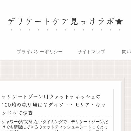
デリケートケア見っけラボ★
プライバシーポリシー
サイトマップ
問
デリケートゾーン用ウェットティッシュの
100均の売り場は？ダイソー・セリア・キャ
ンドゥで調査
シャワーが浴びれないタイミングで、デリケートゾーンだ
けでも清潔にできるウェットティッシュやシートってとっ