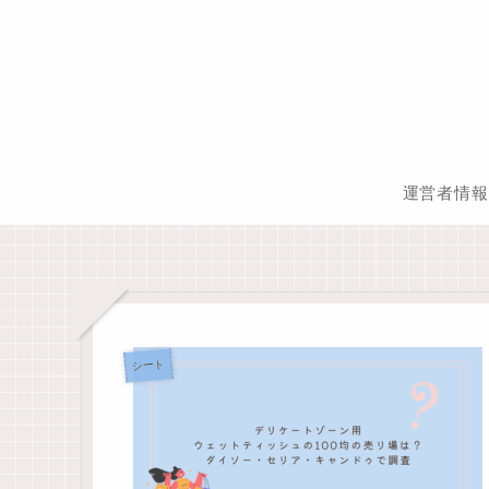
運営者情報
シート