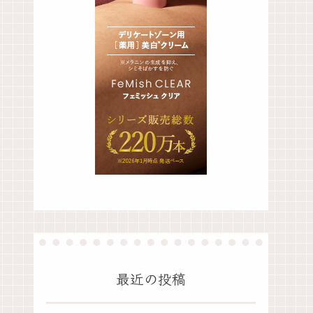
最近の投稿