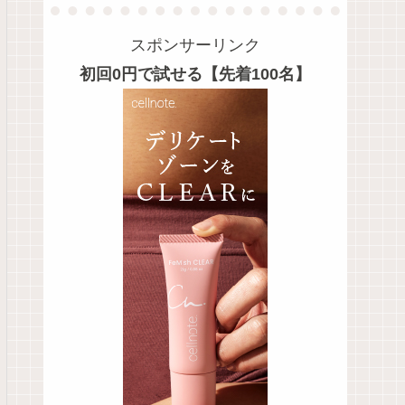
スポンサーリンク
初回0円で試せる【先着100名】