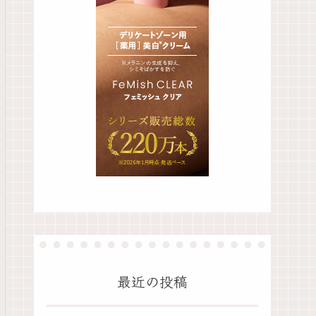
最近の投稿