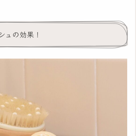
シュの効果！