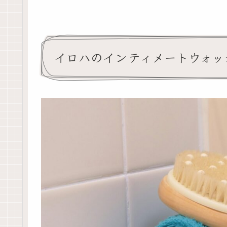
イロハのインティメートウォッ