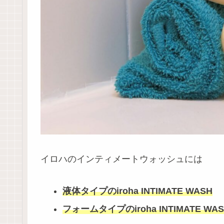
イロハのインティメートウォッシュには
液体タイプのiroha INTIMATE WASH
フォームタイプのiroha INTIMATE WA