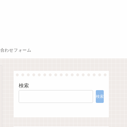
い合わせフォーム
検索
検索