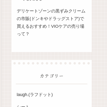
デリケートゾーンの黒ずみクリーム
の市販(ドンキやドラッグストア)で
買えるおすすめ！VIOケアの売り場
って？
カテゴリー
laugh.(ラフドット)
シート