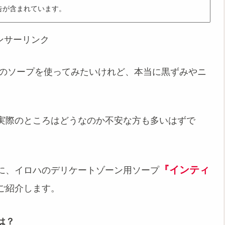
告が含まれています。
ンサーリンク
ハ）のソープを使ってみたいけれど、本当に黒ずみやニ
実際のところはどうなのか不安な方も多いはずで
『インティ
に、イロハのデリケートゾーン用ソープ
ご紹介します。
は？