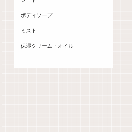
ボディソープ
ミスト
保湿クリーム・オイル