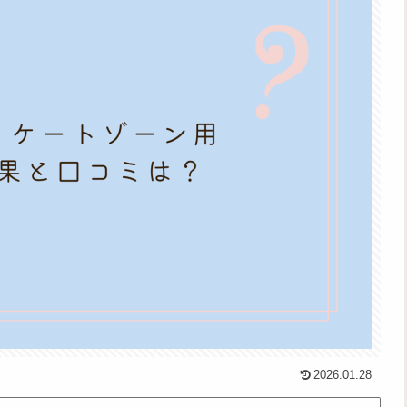
2026.01.28