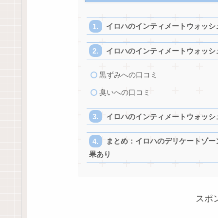
イロハのインティメートウォッシ
イロハのインティメートウォッシ
黒ずみへの口コミ
臭いへの口コミ
イロハのインティメートウォッシ
まとめ：イロハのデリケートゾー
果あり
スポ