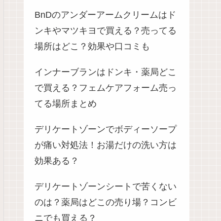
BnDのアンダーアームクリームはド
ンキやマツキヨで買える？売ってる
場所はどこ？効果や口コミも
インナーブランはドンキ・薬局どこ
で買える？フェムケアフォーム売っ
てる場所まとめ
デリケートゾーンでボディーソープ
が痛い対処法！お湯だけの洗い方は
効果ある？
デリケートゾーンシートで苦くない
のは？薬局はどこの売り場？コンビ
ニでも買える？