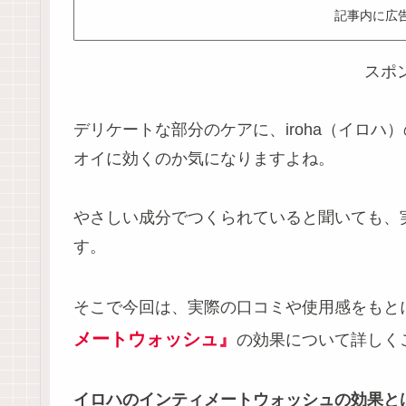
記事内に広
スポ
デリケートな部分のケアに、iroha（イロ
オイに効くのか気になりますよね。
やさしい成分でつくられていると聞いても、
す。
そこで今回は、実際の口コミや使用感をもと
メートウォッシュ』
の効果について詳しく
イロハのインティメートウォッシュの効果と