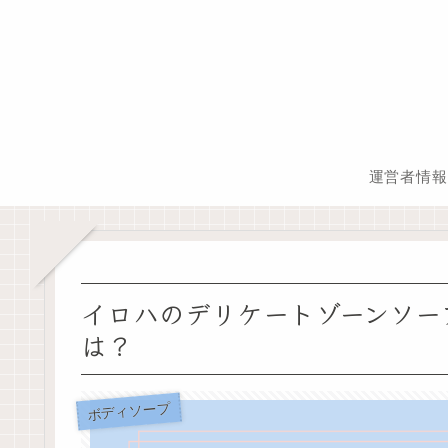
運営者情報
イロハのデリケートゾーンソー
は？
ボディソープ