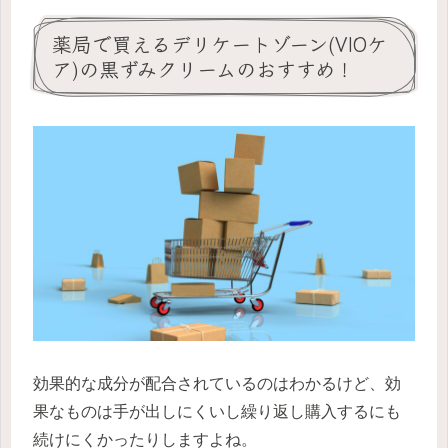
薬局で買えるデリケートゾーン(VIOケ
ア)の黒ずみクリームのおすすめ！
効果的な成分が配合されているのはわかるけど、効
果なものは手が出しにくいし繰り返し購入するにも
続けにくかったりしますよね。