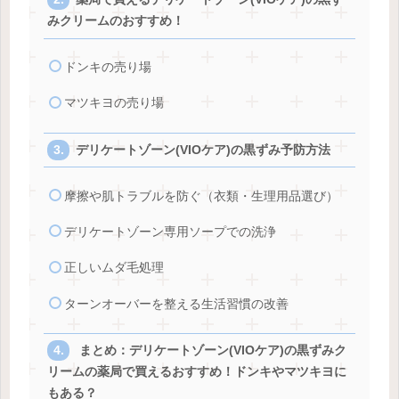
みクリームのおすすめ！
ドンキの売り場
マツキヨの売り場
デリケートゾーン(VIOケア)の黒ずみ予防方法
摩擦や肌トラブルを防ぐ（衣類・生理用品選び）
デリケートゾーン専用ソープでの洗浄
正しいムダ毛処理
ターンオーバーを整える生活習慣の改善
まとめ：デリケートゾーン(VIOケア)の黒ずみク
リームの薬局で買えるおすすめ！ドンキやマツキヨに
もある？