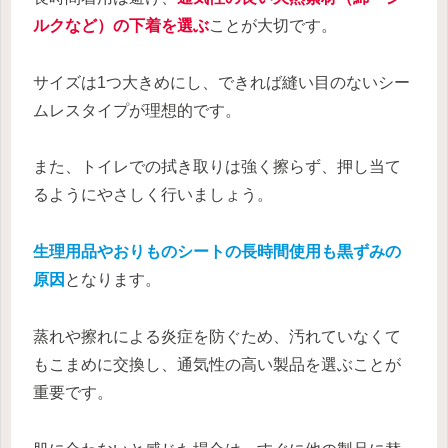
ルクなど）の下着を選ぶ
ことが大切です。
サイズは1つ大きめにし、できれば縫い目のないシー
ムレスタイプが理想的です。
また、トイレでの拭き取りは強く擦らず、押し当て
るようにやさしく行いましょう。
生理用品やおりものシートの長時間使用も黒ずみの
原因
となります。
蒸れや擦れによる炎症を防ぐため、汚れていなくて
もこまめに交換し、通気性の高い製品を選ぶことが
重要です。