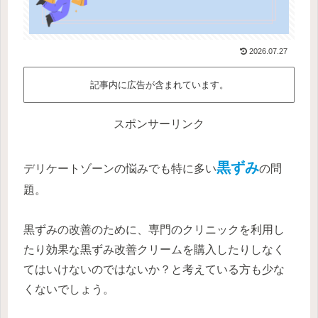
2026.07.27
記事内に広告が含まれています。
スポンサーリンク
黒ずみ
デリケートゾーンの悩みでも特に多い
の問
題。
黒ずみの改善のために、専門のクリニックを利用し
たり効果な黒ずみ改善クリームを購入したりしなく
てはいけないのではないか？と考えている方も少な
くないでしょう。