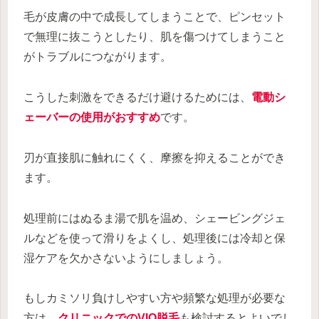
毛が皮膚の中で成長してしまうことで、ピンセット
で無理に抜こうとしたり、肌を傷つけてしまうこと
がトラブルにつながります。
こうした刺激をできるだけ避けるためには、
電動シ
ェーバーの使用がおすすめ
です。
刃が直接肌に触れにくく、摩擦を抑えることができ
ます。
処理前にはぬるま湯で肌を温め、シェービングジェ
ルなどを使って滑りをよくし、処理後には冷却と保
湿ケアを欠かさないようにしましょう。
もしカミソリ負けしやすい方や頻繁な処理が必要な
方は、
クリニックでのVIO脱毛
も検討するとよいでし