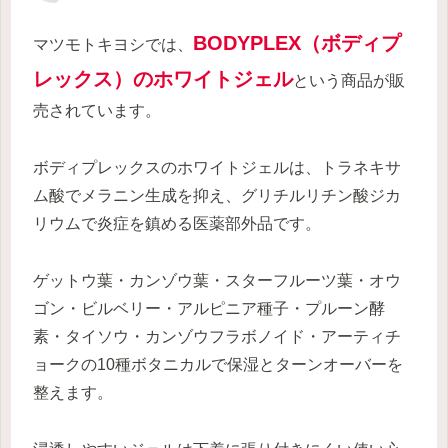
BODYPLEX（ボディプ
マツモトキヨシでは、
レックス）のホワイトジェル
という商品が販
売されています。
ボディプレックスのホワイトジェルは、トラネキサ
ム酸でメラニン生成を抑え、グリチルリチン酸ジカ
リウムで炎症を鎮める医薬部外品です。
ゲットウ葉・カンゾウ葉・スターフルーツ葉・オウ
ゴン・ビルベリー・アルピニア種子・プルーン酵
素・タイソウ・カンゾウフラボノイド・アーティチ
ョークの10種ボタニカルで保湿とターンオーバーを
整えます。