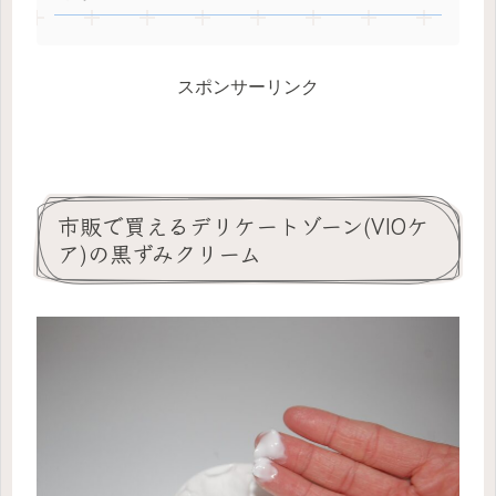
スポンサーリンク
市販で買えるデリケートゾーン(VIOケ
ア)の黒ずみクリーム