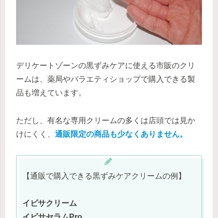
デリケートゾーンの黒ずみケアに使える市販のクリ
ームは、薬局やバラエティショップで購入できる製
品も増えています。
ただし、有名な専用クリームの多くは店頭では見か
けにくく、
通販限定の商品も少なくありません。
【通販で購入できる黒ずみケアクリームの例】
イビサクリーム
イビサセラムPro