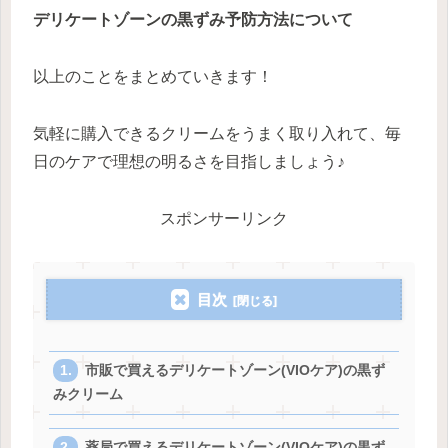
デリケートゾーンの黒ずみ予防方法について
以上のことをまとめていきます！
気軽に購入できるクリームをうまく取り入れて、毎
日のケアで理想の明るさを目指しましょう♪
スポンサーリンク
目次
市販で買えるデリケートゾーン(VIOケア)の黒ず
みクリーム
薬局で買えるデリケートゾーン(VIOケア)の黒ず