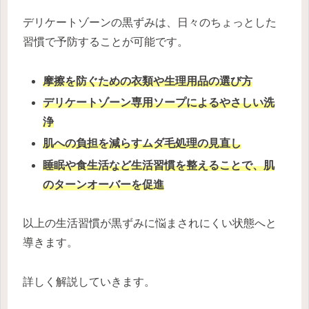
デリケートゾーンの黒ずみは、日々のちょっとした
習慣で予防することが可能です。
摩擦を防ぐための衣類や生理用品の選び方
デリケートゾーン専用ソープによるやさしい洗
浄
肌への負担を減らすムダ毛処理の見直し
睡眠や食生活など生活習慣を整えることで、肌
のターンオーバーを促進
以上の生活習慣が黒ずみに悩まされにくい状態へと
導きます。
詳しく解説していきます。