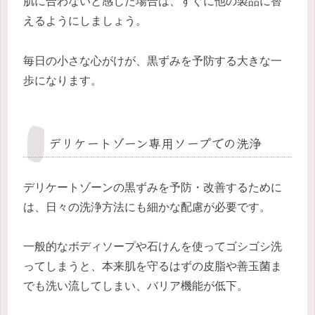
肌に合わないと感じた場合は、すぐに他の製品に替
えるようにしましょう。
毎日の小さな心がけが、黒ずみを予防する大きな一
歩になります。
デリケートゾーン専用ソープでの洗浄
デリケートゾーンの黒ずみを予防・改善するために
は、日々の洗浄方法にも細かな配慮が必要です。
一般的なボディソープや石けんを使ってゴシゴシ洗
ってしまうと、本来肌を守るはずの皮脂や善玉菌ま
でも洗い流してしまい、バリア機能が低下。