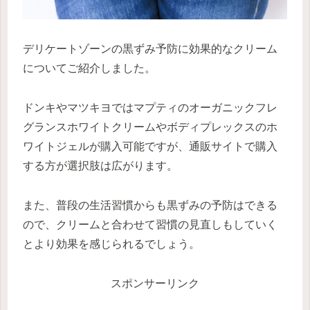
デリケートゾーンの黒ずみ予防に効果的なクリーム
についてご紹介しました。
ドンキやマツキヨではマプティのオーガニックフレ
グランスホワイトクリームやボディプレックスのホ
ワイトジェルが購入可能ですが、通販サイトで購入
する方が選択肢は広がります。
また、普段の生活習慣からも黒ずみの予防はできる
ので、クリームと合わせて習慣の見直しもしていく
とより効果を感じられるでしょう。
スポンサーリンク