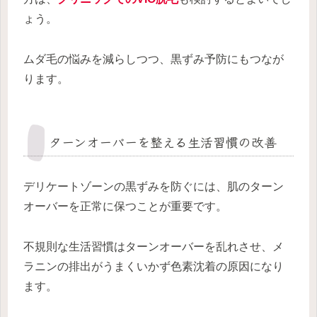
ょう。
ムダ毛の悩みを減らしつつ、黒ずみ予防にもつなが
ります。
ターンオーバーを整える生活習慣の改善
デリケートゾーンの黒ずみを防ぐには、肌のターン
オーバーを正常に保つことが重要です。
不規則な生活習慣はターンオーバーを乱れさせ、メ
ラニンの排出がうまくいかず色素沈着の原因になり
ます。