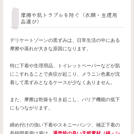
摩擦や肌トラブルを防ぐ（衣類・生理用
品選び）
デリケートゾーンの黒ずみは、日常生活の中にある
摩擦や蒸れが大きな原因になります。
特に下着や生理用品、トイレットペーパーなどが肌
にこすれることで炎症が起こり、メラニン色素が沈
着して黒ずみとなるケースが少なくありません。
また、摩擦は乾燥を引き起こし、バリア機能の低下
にもつながります。
締め付けの強い下着やスキニーパンツ、補正下着の
長時間着用は避け、
通気性の良い天然素材（綿・シ