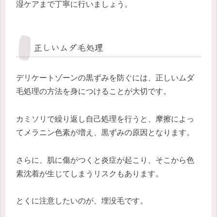
湿ケアまで丁寧に行いましょう。
正しいムダ毛処理
デリケートゾーンの黒ずみを防ぐには、正しいムダ
毛処理の方法を身につけることが大切です。
カミソリで繰り返し自己処理を行うと、摩擦によっ
てメラニン色素が増え、黒ずみの原因となります。
さらに、肌に傷がつくと炎症が起こり、そこから色
素沈着が生じてしまうリスクもあります。
とくに注意したいのが、埋没毛です。