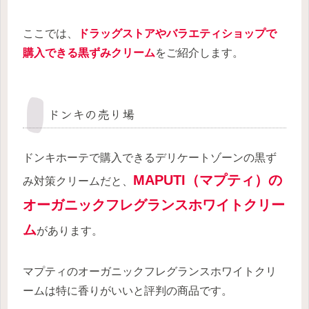
ここでは、
ドラッグストアやバラエティショップで
購入できる黒ずみクリーム
をご紹介します。
ドンキの売り場
ドンキホーテで購入できるデリケートゾーンの黒ず
MAPUTI（マプティ）の
み対策クリームだと、
オーガニックフレグランスホワイトクリー
ム
があります。
マプティのオーガニックフレグランスホワイトクリ
ームは特に香りがいいと評判の商品です。