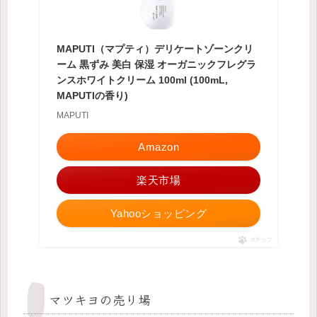
MAPUTI（マプティ）デリケートゾーンクリ
ーム 黒ずみ 美白 保湿 オーガニックフレグラ
ンスホワイトクリーム 100ml (100mL,
MAPUTIの香り)
MAPUTI
Amazon
楽天市場
Yahooショッピング
ポチップ
マツキヨの売り場