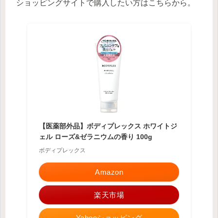
ショッピングサイトで購入したい方はこちらから。
【医薬部外品】ボディプレックス ホワイトジ
ェル ローズ&ゼラニウムの香り 100g
ボディプレックス
Amazon
楽天市場
Yahooショッピング