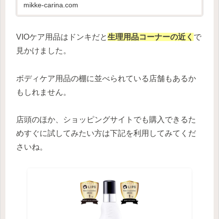
しく解説します。
mikke-carina.com
VIOケア用品はドンキだと
生理用品コーナーの近く
で
見かけました。
ボディケア用品の棚に並べられている店舗もあるか
もしれません。
店頭のほか、ショッピングサイトでも購入できるた
めすぐに試してみたい方は下記を利用してみてくだ
さいね。