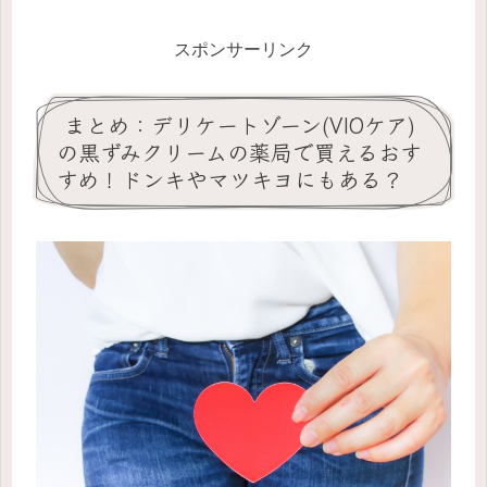
スポンサーリンク
まとめ：デリケートゾーン(VIOケア)
の黒ずみクリームの薬局で買えるおす
すめ！ドンキやマツキヨにもある？