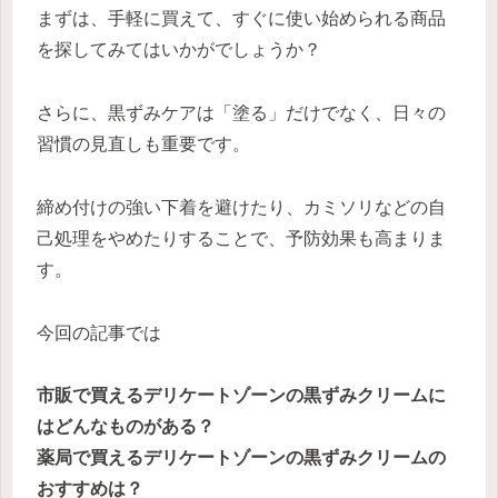
まずは、手軽に買えて、すぐに使い始められる商品
を探してみてはいかがでしょうか？
さらに、黒ずみケアは「塗る」だけでなく、日々の
習慣の見直しも重要です。
締め付けの強い下着を避けたり、カミソリなどの自
己処理をやめたりすることで、予防効果も高まりま
す。
今回の記事では
市販で買えるデリケートゾーンの黒ずみクリームに
はどんなものがある？
薬局で買えるデリケートゾーンの黒ずみクリームの
おすすめは？