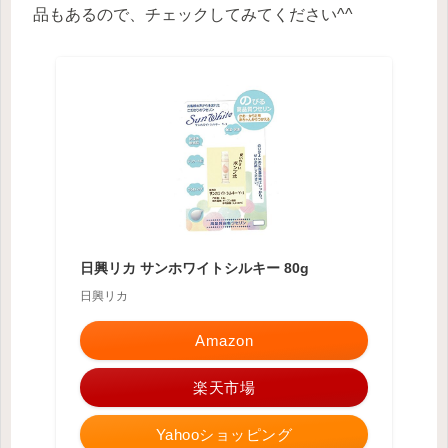
品もあるので、チェックしてみてください^^
日興リカ サンホワイトシルキー 80g
日興リカ
Amazon
楽天市場
Yahooショッピング