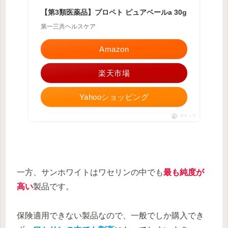
【第3類医薬品】プロペト ピュアベールa 30g
第一三共ヘルスケア
Amazon
楽天市場
Yahooショッピング
ポチップ
一方、サンホワイトはワセリンの中でも
最も純度が
高い
製品です。
保険適用できない製品なので、一般でしか購入でき