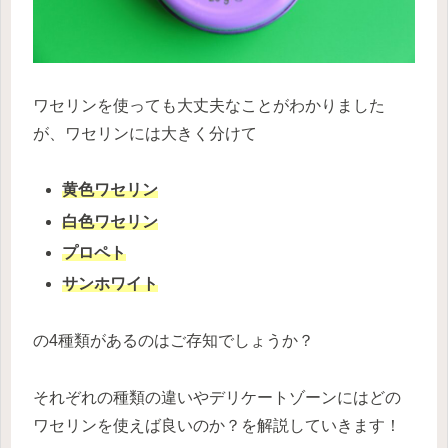
ワセリンを使っても大丈夫なことがわかりました
が、ワセリンには大きく分けて
黄色ワセリン
白色ワセリン
プロペト
サンホワイト
の4種類があるのはご存知でしょうか？
それぞれの種類の違いやデリケートゾーンにはどの
ワセリンを使えば良いのか？を解説していきます！