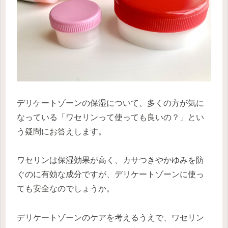
デリケートゾーンの保湿について、多くの方が気に
なっている「ワセリンって使っても良いの？」とい
う疑問にお答えします。
ワセリンは保湿効果が高く、カサつきやかゆみを防
ぐのに有効な成分ですが、デリケートゾーンに使っ
ても安全なのでしょうか。
デリケートゾーンのケアを考えるうえで、ワセリン