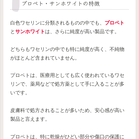
プロペト・サンホワイトの特徴
白色ワセリンに分類されるものの中でも、
プロペト
と
サンホワイト
は、さらに純度が高い製品です。
どちらもワセリンの中でも特に純度が高く、不純物
がほとんど含まれていません。
プロペトは、医療用としても広く使われているワセ
リンで、薬局などで処方薬として手に入ることが多
いです。
皮膚科で処方されることが多いため、安心感が高い
製品と言えます。
プロペトは、特に乾燥がひどい部分や傷口の保護に