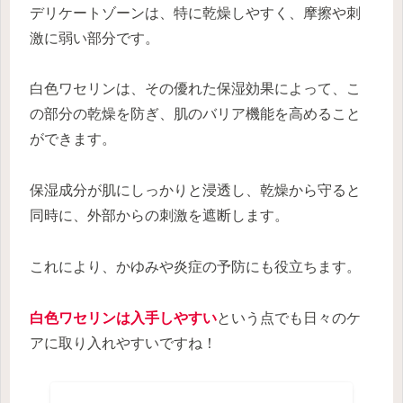
デリケートゾーンは、特に乾燥しやすく、摩擦や刺
激に弱い部分です。
白色ワセリンは、その優れた保湿効果によって、こ
の部分の乾燥を防ぎ、肌のバリア機能を高めること
ができます。
保湿成分が肌にしっかりと浸透し、乾燥から守ると
同時に、外部からの刺激を遮断します。
これにより、かゆみや炎症の予防にも役立ちます。
白色ワセリンは入手しやすい
という点でも日々のケ
アに取り入れやすいですね！