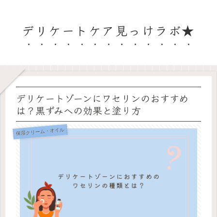
デリケートケア見っけラボ★
デリケートゾーンにワセリンのおすすめ
は？黒ずみへの効果と塗り方
保湿クリーム・オイル