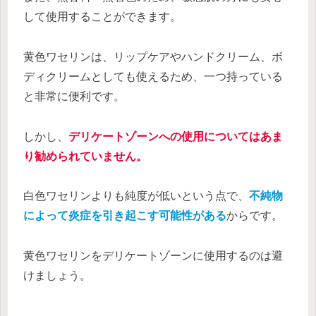
して使用することができます。
黄色ワセリンは、リップケアやハンドクリーム、ボ
ディクリームとしても使えるため、一つ持っている
と非常に便利です。
しかし、
デリケートゾーンへの使用についてはあま
り勧められていません。
白色ワセリンよりも純度が低いという点で、
不純物
によって炎症を引き起こす可能性がある
からです。
黄色ワセリンをデリケートゾーンに使用するのは避
けましょう。