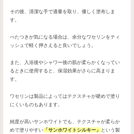
その後、清潔な手で適量を取り、優しく塗布しま
す。
べたつきが気になる場合は、余分なワセリンをティ
ッシュで軽く押さえると良いでしょう。
また、入浴後やシャワー後の肌が柔らかくなってい
るときに使用すると、保湿効果がさらに高まりま
す。
ワセリンは製品によってはテクスチャが硬めで塗り
にくいものもあります。
純度が高いサンホワイトでも、テクスチャが柔らか
めで塗りやすい
「サンホワイトシルキー」
という製