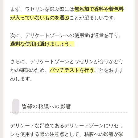
まず、ワセリンを選ぶ際には
無添加で香料や着色料
が入っていないものを選ぶ
ことが望ましいです。
次に、デリケートゾーンへの使用量は適量を守り、
過剰な使用は避けましょう。
さらに、デリケートゾーンとワセリンが合うかどう
かの確認のため、
パッチテストを行う
ことをおすす
めします。
陰部の粘膜への影響
デリケートな部位であるデリケートゾーンにワセリ
ンを使用する際の注意点として、粘膜への影響が挙