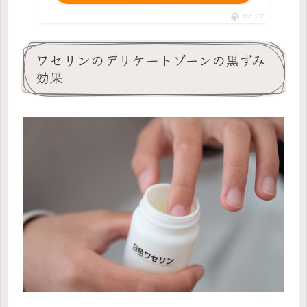
ポチップ
ワセリンのデリケートゾーンの黒ずみ
効果