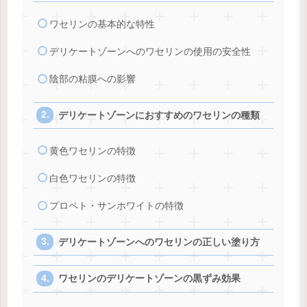
ワセリンの基本的な特性
デリケートゾーンへのワセリンの使用の安全性
陰部の粘膜への影響
デリケートゾーンにおすすめのワセリンの種類
黄色ワセリンの特徴
白色ワセリンの特徴
プロペト・サンホワイトの特徴
デリケートゾーンへのワセリンの正しい塗り方
ワセリンのデリケートゾーンの黒ずみ効果