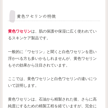
黄色ワセリンの特徴
黄色ワセリン
は、肌の保護や保湿に広く使われてい
るスキンケア製品です。
一般的に「ワセリン」と聞くと白色ワセリンを思い
浮かべる方も多いかもしれませんが、黄色ワセリン
もその効果から注目されています。
ここでは、黄色ワセリンと白色ワセリンの違いにつ
いて説明します。
黄色ワセリンは、石油から精製された後、さらに高
純度にするための精製工程を経ていますが、完全に