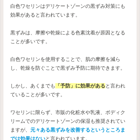
白色ワセリンはデリケートゾーンの黒ずみ対策にも
効果があると言われています。
黒ずみは、摩擦や乾燥による色素沈着が原因となる
ことが多いです。
白色ワセリンを使用することで、肌の摩擦を減ら
し、乾燥を防ぐことで黒ずみ予防に期待できます。
しかし、あくまでも
「予防」に効果がある
と言われ
ていることが多いです。
ワセリンに限らず、市販の化粧水や乳液、ボディク
リームでのデリケートゾーンの保湿も推奨されてい
ますが、
元々ある黒ずみを改善するというところま
では効果はない
と言われています。