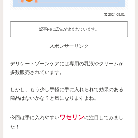
2024.08.01
記事内に広告が含まれています。
スポンサーリンク
デリケートゾーンケアには専用の乳液やクリームが
多数販売されています。
しかし、もう少し手軽に手に入れられて効果のある
商品はないかな？と気になりますよね。
ワセリン
今回は手に入れやすい
に注目してみまし
た！