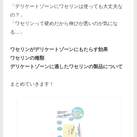
「デリケートゾーンにワセリンは使っても大丈夫な
の？」
「ワセリンって硬めだから伸びが悪いのが気にな
る…」
ワセリンがデリケートゾーンにもたらす効果
ワセリンの種類
デリケートゾーンに適したワセリンの製品について
まとめていきます！