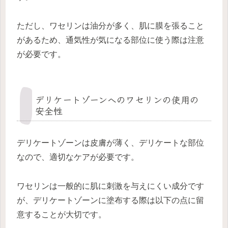
ただし、ワセリンは油分が多く、肌に膜を張ること
があるため、通気性が気になる部位に使う際は注意
が必要です。
デリケートゾーンへのワセリンの使用の
安全性
デリケートゾーンは皮膚が薄く、デリケートな部位
なので、適切なケアが必要です。
ワセリンは一般的に肌に刺激を与えにくい成分です
が、デリケートゾーンに塗布する際は以下の点に留
意することが大切です。