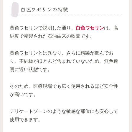
白色ワセリンの特徴
黄色ワセリンで説明した通り、
白色ワセリン
は、高
純度で精製された石油由来の軟膏です。
黄色ワセリンとは異なり、さらに精製が進んでお
り、不純物がほとんど含まれていないため、無色透
明に近い状態です。
そのため、医療現場でも広く使用されるほど安全性
が高いです。
デリケートゾーンのような敏感な部位にも安心して
使用できます。