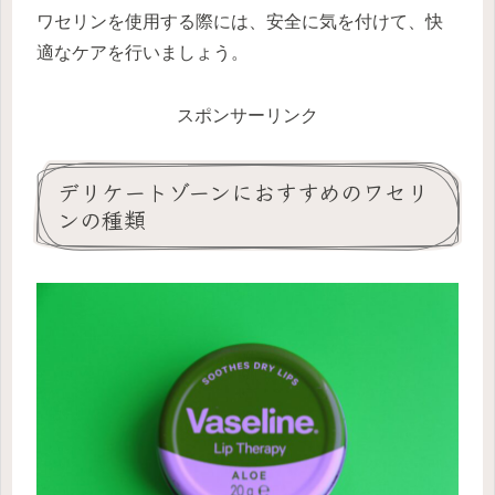
ワセリンを使用する際には、安全に気を付けて、快
適なケアを行いましょう。
スポンサーリンク
デリケートゾーンにおすすめのワセリ
ンの種類