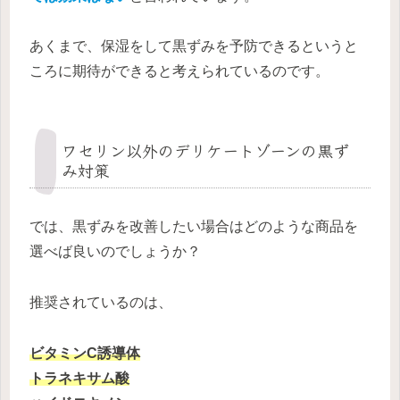
あくまで、保湿をして黒ずみを予防できるというと
ころに期待ができると考えられているのです。
ワセリン以外のデリケートゾーンの黒ず
み対策
では、黒ずみを改善したい場合はどのような商品を
選べば良いのでしょうか？
推奨されているのは、
ビタミンC誘導体
トラネキサム酸