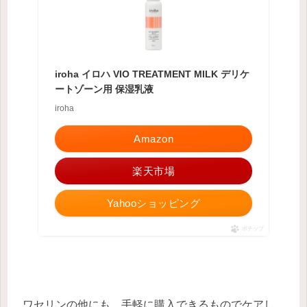
iroha イロハ VIO TREATMENT MILK デリケ
ートゾーン用 保湿乳液
iroha
Amazon
楽天市場
Yahooショッピング
ポチップ
ワセリンの他にも、手軽に購入できるものでケアし