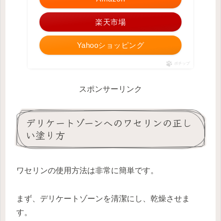
楽天市場
Yahooショッピング
ポチップ
スポンサーリンク
デリケートゾーンへのワセリンの正し
い塗り方
ワセリンの使用方法は非常に簡単です。
まず、デリケートゾーンを清潔にし、乾燥させま
す。