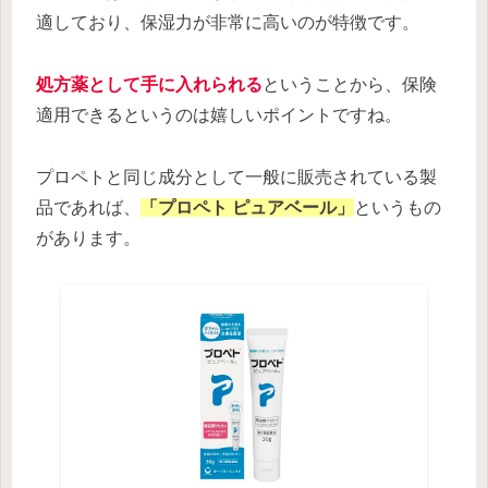
適しており、保湿力が非常に高いのが特徴です。
処方薬として手に入れられる
ということから、保険
適用できるというのは嬉しいポイントですね。
プロペトと同じ成分として一般に販売されている製
品であれば、
「プロペト ピュアベール」
というもの
があります。