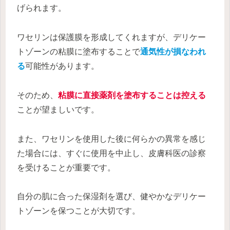
げられます。
ワセリンは保護膜を形成してくれますが、デリケー
トゾーンの粘膜に塗布することで
通気性が損なわれ
る
可能性があります。
そのため、
粘膜に直接薬剤を塗布することは控える
ことが望ましいです。
また、ワセリンを使用した後に何らかの異常を感じ
た場合には、すぐに使用を中止し、皮膚科医の診察
を受けることが重要です。
自分の肌に合った保湿剤を選び、健やかなデリケー
トゾーンを保つことが大切です。